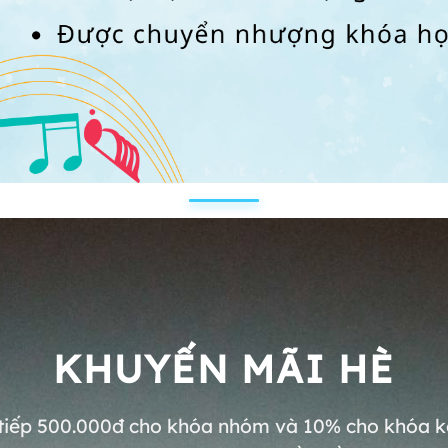
KHUYẾN MÃI HÈ
tiếp 500.000đ cho khóa nhóm và 10% cho khóa 