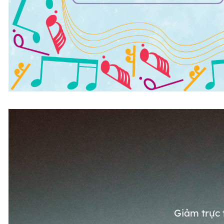
Giảm trực 