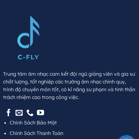
Trung tâm âm nhạc cam kết đội ngũ giảng viên và gia sư
chất lượng, tốt nghiệp các trường âm nhạc chính quy,
trình độ chuyên môn tốt, có kĩ năng sư phạm và tinh thần
trách nhiệm cao trong công việc.
Chính Sách Bảo Mật
Chính Sách Thanh Toán