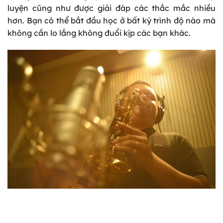
luyện cũng như được giải đáp các thắc mắc nhiều
hơn. Bạn có thể bắt đầu học ở bất kỳ trình độ nào mà
không cần lo lắng không đuổi kịp các bạn khác.