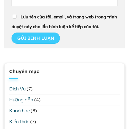
Lưu tên của tôi, email, và trang web trong trình
duyệt này cho lần bình luận kế tiếp của tôi.
Chuyên mục
Dịch Vụ
(7)
Hướng dẫn
(4)
Khoá học
(8)
Kiến thức
(7)