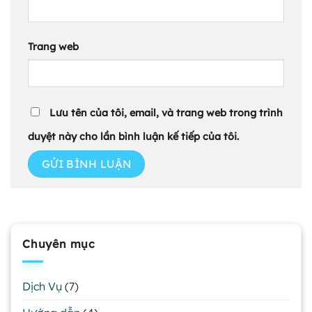
Trang web
Lưu tên của tôi, email, và trang web trong trình
duyệt này cho lần bình luận kế tiếp của tôi.
Chuyên mục
Dịch Vụ
(7)