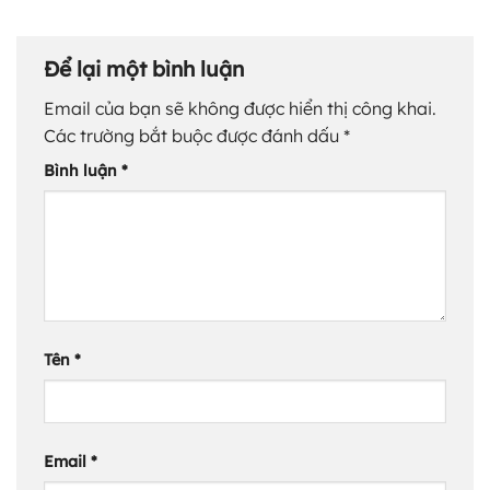
Để lại một bình luận
Email của bạn sẽ không được hiển thị công khai.
Các trường bắt buộc được đánh dấu
*
Bình luận
*
Tên
*
Email
*