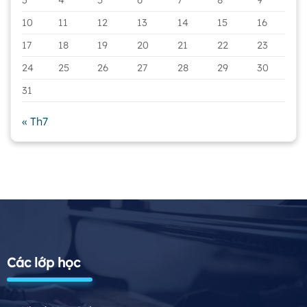
3
4
5
6
7
8
9
10
11
12
13
14
15
16
17
18
19
20
21
22
23
24
25
26
27
28
29
30
31
« Th7
Các lớp học