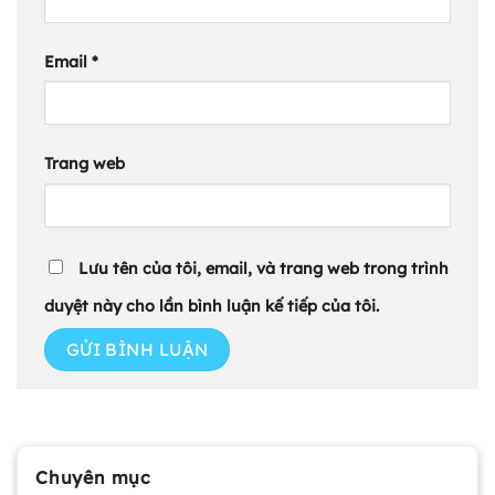
Email
*
Trang web
Lưu tên của tôi, email, và trang web trong trình
duyệt này cho lần bình luận kế tiếp của tôi.
Chuyên mục