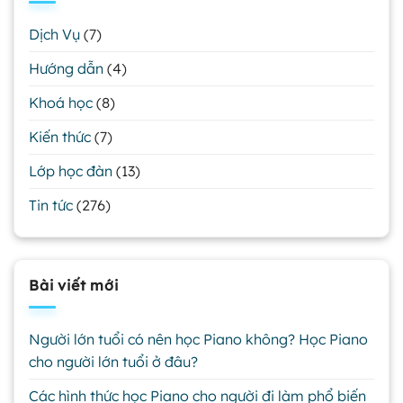
Dịch Vụ
(7)
Hướng dẫn
(4)
Khoá học
(8)
Kiến thức
(7)
Lớp học đàn
(13)
Tin tức
(276)
Bài viết mới
Người lớn tuổi có nên học Piano không? Học Piano
cho người lớn tuổi ở đâu?
Các hình thức học Piano cho người đi làm phổ biến