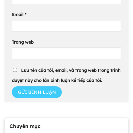
Email
*
Trang web
Lưu tên của tôi, email, và trang web trong trình
duyệt này cho lần bình luận kế tiếp của tôi.
Chuyên mục