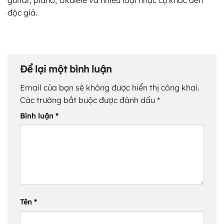
độc giả.
Để lại một bình luận
Email của bạn sẽ không được hiển thị công khai.
Các trường bắt buộc được đánh dấu
*
Bình luận
*
Tên
*