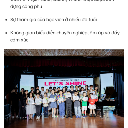
dựng công phu
Sự tham gia của học viên ở nhiều độ tuổi
Không gian biểu diễn chuyên nghiệp, ấm áp và đầy
cảm xúc