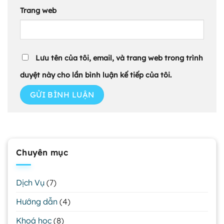
Trang web
Lưu tên của tôi, email, và trang web trong trình
duyệt này cho lần bình luận kế tiếp của tôi.
Chuyên mục
Dịch Vụ
(7)
Hướng dẫn
(4)
Khoá học
(8)