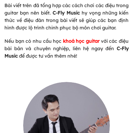
Bài viết trên đã tổng hợp các cách chơi các điệu trong
guitar bạn nên biết.
C-Fly Music
hy vọng những kiến
thức về điệu đàn trong bài viết sẽ giúp các bạn định
hình được lộ trình chinh phục bộ môn chơi guitar.
Nếu bạn có nhu cầu học
khoá học guitar
với các điệu
bài bản và chuyên nghiệp, liên hệ ngay đến
C-Fly
Music
để được tư vấn thêm nhé!