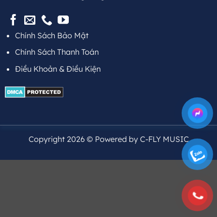
Chính Sách Bảo Mật
Chính Sách Thanh Toán
Điều Khoản & Điều Kiện
Copyright 2026 © Powered by C-FLY MUSIC