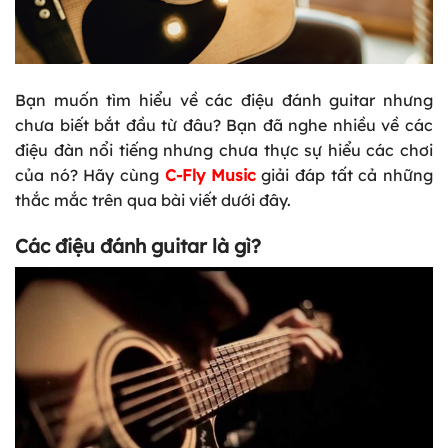
Bạn muốn tìm hiểu về các điệu đánh guitar nhưng
chưa biết bắt đầu từ đâu? Bạn đã nghe nhiều về các
điệu đàn nổi tiếng nhưng chưa thực sự hiểu các chơi
của nó? Hãy cùng
C-Fly Music
giải đáp tất cả những
thắc mắc trên qua bài viết dưới đây.
Các điệu đánh guitar là gì?