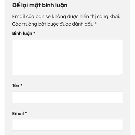
Để lại một bình luận
Email của bạn sẽ không được hiển thị công khai.
Các trường bắt buộc được đánh dấu
*
Bình luận
*
Tên
*
Email
*