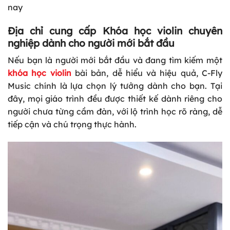
nay
Địa chỉ cung cấp Khóa học violin chuyên
nghiệp dành cho người mới bắt đầu
Nếu bạn là người mới bắt đầu và đang tìm kiếm một
khóa học violin
bài bản, dễ hiểu và hiệu quả, C-Fly
Music chính là lựa chọn lý tưởng dành cho bạn. Tại
đây, mọi giáo trình đều được thiết kế dành riêng cho
người chưa từng cầm đàn, với lộ trình học rõ ràng, dễ
tiếp cận và chú trọng thực hành.