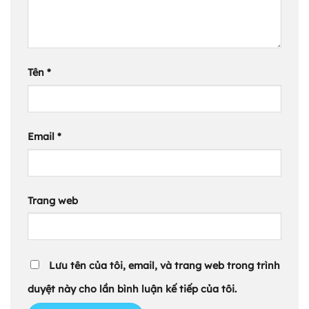
Tên
*
Email
*
Trang web
Lưu tên của tôi, email, và trang web trong trình
duyệt này cho lần bình luận kế tiếp của tôi.