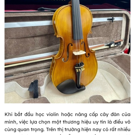
Khi bắt đầu học violin hoặc nâng cấp cây đàn của
mình, việc lựa chọn một thương hiệu uy tín là điều vô
cùng quan trọng. Trên thị trường hiện nay có rất nhiều