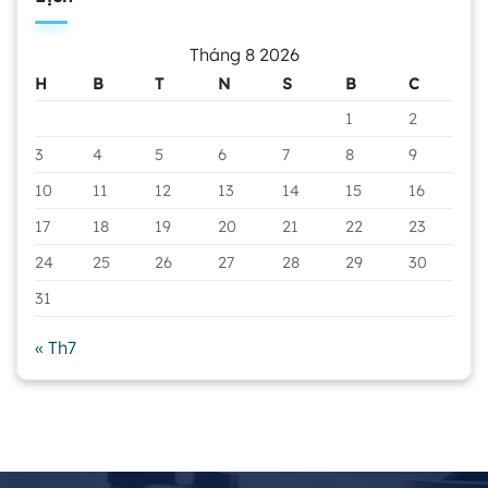
Tháng 8 2026
H
B
T
N
S
B
C
1
2
3
4
5
6
7
8
9
10
11
12
13
14
15
16
17
18
19
20
21
22
23
24
25
26
27
28
29
30
31
« Th7