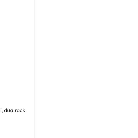
i, đưa rock