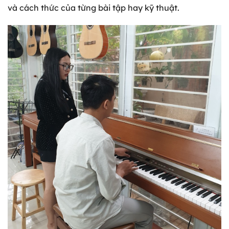
và cách thức của từng bài tập hay kỹ thuật.