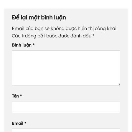
Để lại một bình luận
Email của bạn sẽ không được hiển thị công khai.
Các trường bắt buộc được đánh dấu
*
Bình luận
*
Tên
*
Email
*