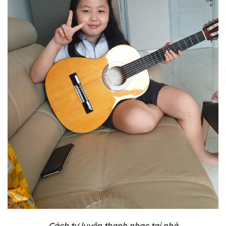
Cách tự luyện thanh nhạc tại nhà