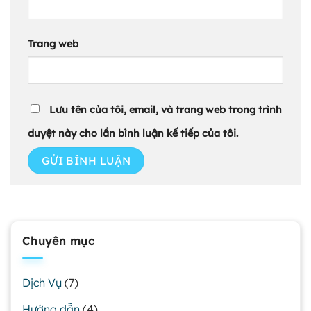
Trang web
Lưu tên của tôi, email, và trang web trong trình
duyệt này cho lần bình luận kế tiếp của tôi.
Chuyên mục
Dịch Vụ
(7)
Hướng dẫn
(4)