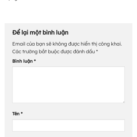
Để lại một bình luận
Email của bạn sẽ không được hiển thị công khai.
Các trường bắt buộc được đánh dấu
*
Bình luận
*
Tên
*