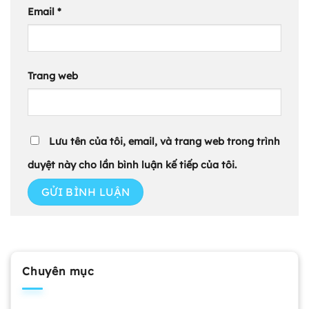
Email
*
Trang web
Lưu tên của tôi, email, và trang web trong trình
duyệt này cho lần bình luận kế tiếp của tôi.
Chuyên mục