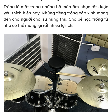
Trống là một trong những bộ môn âm nhạc rất được
yêu thích hiện nay. Những tiếng trống xập xình mang
đến cho người chơi sự hứng thú. Cho bé học trống từ
nhỏ có thể mang lại rất nhiều lợi ích.