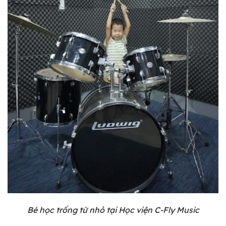
Bé học trống từ nhỏ tại Học viện C-Fly Music