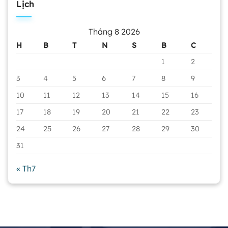
Lịch
Tháng 8 2026
H
B
T
N
S
B
C
1
2
3
4
5
6
7
8
9
10
11
12
13
14
15
16
17
18
19
20
21
22
23
24
25
26
27
28
29
30
31
« Th7