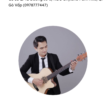
Gò Vấp (0978777447)