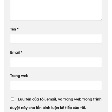
Tên
*
Email
*
Trang web
Lưu tên của tôi, email, và trang web trong trình
duyệt này cho lần bình luận kế tiếp của tôi.