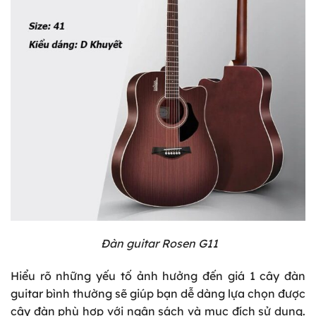
Đàn guitar Rosen G11
Hiểu rõ những yếu tố ảnh hưởng đến giá 1 cây đàn
guitar bình thường sẽ giúp bạn dễ dàng lựa chọn được
cây đàn phù hợp với ngân sách và mục đích sử dụng.