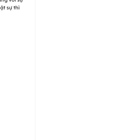
ật sự thì