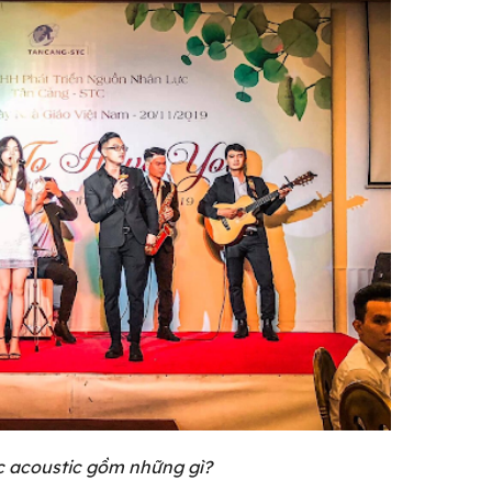
 acoustic gồm những gì?