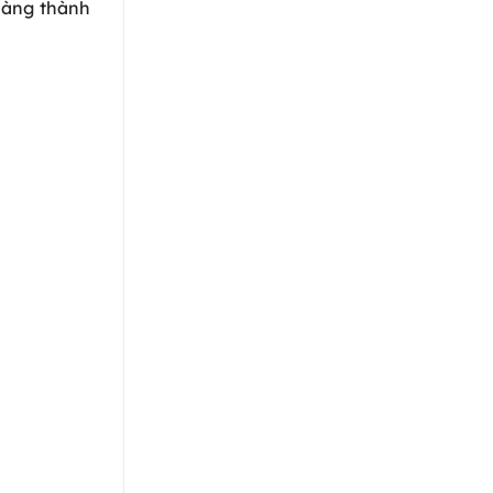
 hàng thành