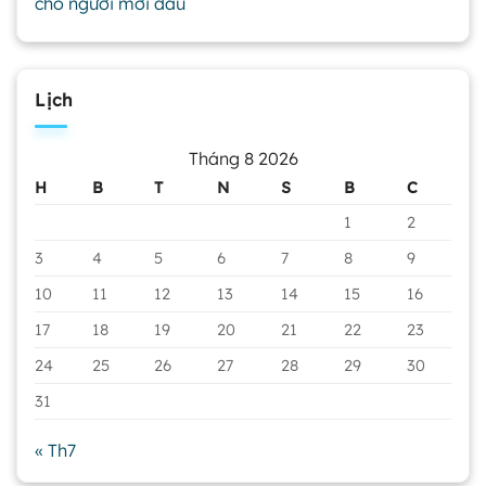
cho người mới đầu
Lịch
Tháng 8 2026
H
B
T
N
S
B
C
1
2
3
4
5
6
7
8
9
10
11
12
13
14
15
16
17
18
19
20
21
22
23
24
25
26
27
28
29
30
31
« Th7