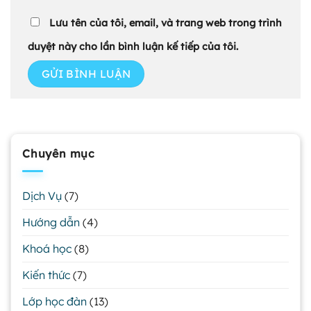
Lưu tên của tôi, email, và trang web trong trình
duyệt này cho lần bình luận kế tiếp của tôi.
Chuyên mục
Dịch Vụ
(7)
Hướng dẫn
(4)
Khoá học
(8)
Kiến thức
(7)
Lớp học đàn
(13)