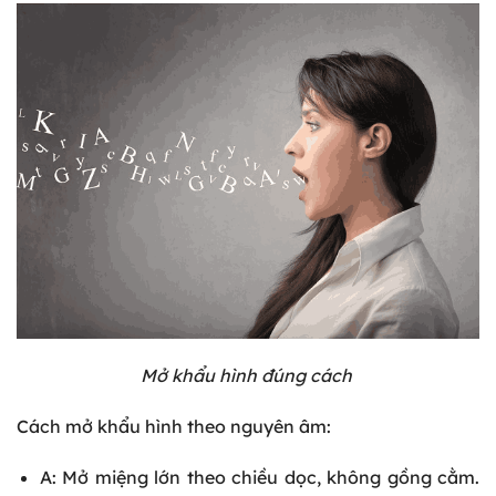
Mở khẩu hình đúng cách
Cách mở khẩu hình theo nguyên âm:
A: Mở miệng lớn theo chiều dọc, không gồng cằm.