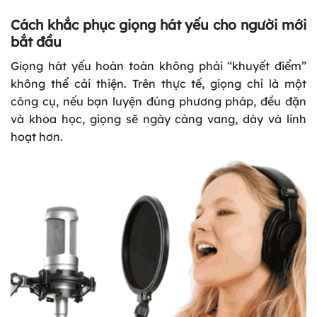
Cách khắc phục giọng hát yếu cho người mới
bắt đầu
Giọng hát yếu hoàn toàn không phải “khuyết điểm”
không thể cải thiện. Trên thực tế, giọng chỉ là một
công cụ, nếu bạn luyện đúng phương pháp, đều đặn
và khoa học, giọng sẽ ngày càng vang, dày và linh
hoạt hơn.