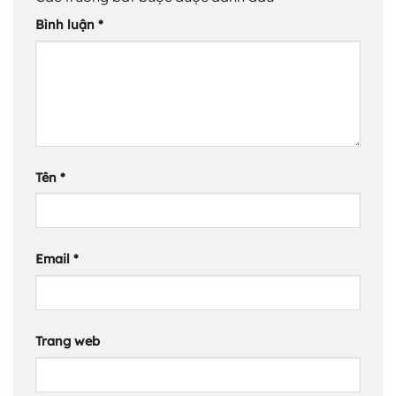
Bình luận
*
Tên
*
Email
*
Trang web