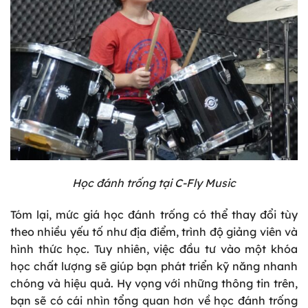
Học đánh trống tại C-Fly Music
Tóm lại, mức giá học đánh trống có thể thay đổi tùy
theo nhiều yếu tố như địa điểm, trình độ giảng viên và
hình thức học. Tuy nhiên, việc đầu tư vào một khóa
học chất lượng sẽ giúp bạn phát triển kỹ năng nhanh
chóng và hiệu quả. Hy vọng với những thông tin trên,
bạn sẽ có cái nhìn tổng quan hơn về học đánh trống