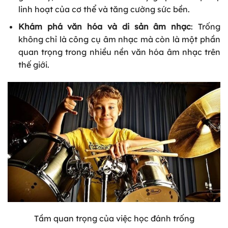
linh hoạt của cơ thể và tăng cường sức bền.
Khám phá văn hóa và di sản âm nhạc
: Trống
không chỉ là công cụ âm nhạc mà còn là một phần
quan trọng trong nhiều nền văn hóa âm nhạc trên
thế giới.
Tầm quan trọng của việc học đánh trống