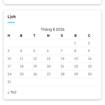
Lịch
Tháng 8 2026
H
B
T
N
S
B
C
1
2
3
4
5
6
7
8
9
10
11
12
13
14
15
16
17
18
19
20
21
22
23
24
25
26
27
28
29
30
31
« Th7