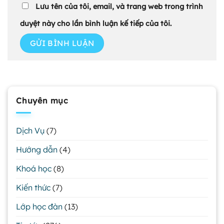
Lưu tên của tôi, email, và trang web trong trình
duyệt này cho lần bình luận kế tiếp của tôi.
Chuyên mục
Dịch Vụ
(7)
Hướng dẫn
(4)
Khoá học
(8)
Kiến thức
(7)
Lớp học đàn
(13)