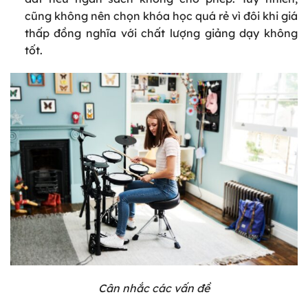
cũng không nên chọn khóa học quá rẻ vì đôi khi giá
thấp đồng nghĩa với chất lượng giảng dạy không
tốt.
Cân nhắc các vấn đề