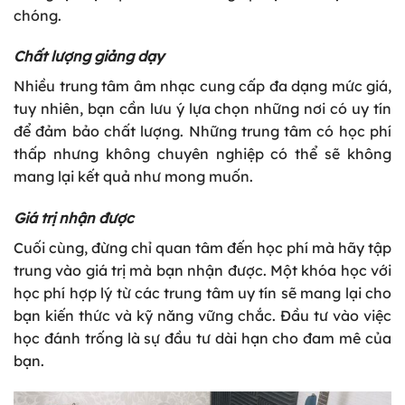
chóng.
Chất lượng giảng dạy
Nhiều trung tâm âm nhạc cung cấp đa dạng mức giá,
tuy nhiên, bạn cần lưu ý lựa chọn những nơi có uy tín
để đảm bảo chất lượng. Những trung tâm có học phí
thấp nhưng không chuyên nghiệp có thể sẽ không
mang lại kết quả như mong muốn.
Giá trị nhận được
Cuối cùng, đừng chỉ quan tâm đến học phí mà hãy tập
trung vào giá trị mà bạn nhận được. Một khóa học với
học phí hợp lý từ các trung tâm uy tín sẽ mang lại cho
bạn kiến thức và kỹ năng vững chắc. Đầu tư vào việc
học đánh trống là sự đầu tư dài hạn cho đam mê của
bạn.