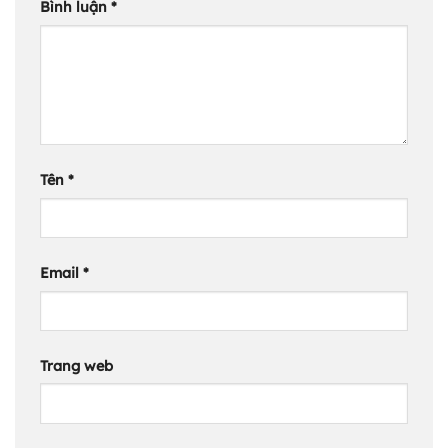
Bình luận
*
Tên
*
Email
*
Trang web