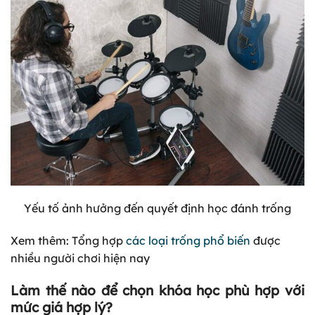
Yếu tố ảnh hưởng đến quyết định học đánh trống
Xem
thêm: Tổng hợp
các loại trống phổ biến
được
nhiều người chơi hiện nay
Làm thế nào để chọn khóa học phù hợp với
mức giá hợp lý?