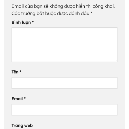
Email của bạn sẽ không được hiển thị công khai.
Các trường bắt buộc được đánh dấu
*
Bình luận
*
Tên
*
Email
*
Trang web