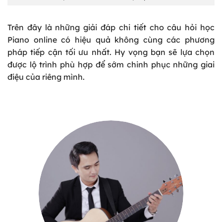
Trên đây là những giải đáp chi tiết cho câu hỏi học
Piano online có hiệu quả không cùng các phương
pháp tiếp cận tối ưu nhất. Hy vọng bạn sẽ lựa chọn
được lộ trình phù hợp để sớm chinh phục những giai
điệu của riêng mình.