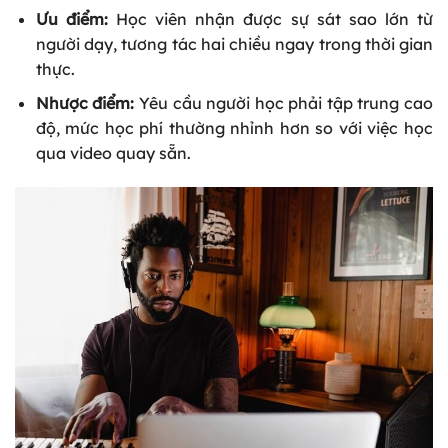
Ưu điểm:
Học viên nhận được sự sát sao lớn từ
người dạy, tương tác hai chiều ngay trong thời gian
thực.
Nhược điểm:
Yêu cầu người học phải tập trung cao
độ, mức học phí thường nhỉnh hơn so với việc học
qua video quay sẵn.