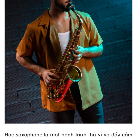
Học saxophone là một hành trình thú vị và đầy cảm