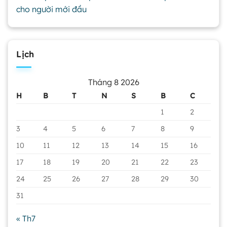
cho người mới đầu
Lịch
Tháng 8 2026
H
B
T
N
S
B
C
1
2
3
4
5
6
7
8
9
10
11
12
13
14
15
16
17
18
19
20
21
22
23
24
25
26
27
28
29
30
31
« Th7