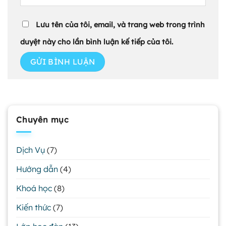
Lưu tên của tôi, email, và trang web trong trình
duyệt này cho lần bình luận kế tiếp của tôi.
Chuyên mục
Dịch Vụ
(7)
Hướng dẫn
(4)
Khoá học
(8)
Kiến thức
(7)