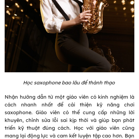
Học saxophone bao lâu để thành thạo
Nhận hướng dẫn từ một giáo viên có kinh nghiệm là
cách nhanh nhất để cải thiện kỹ năng chơi
saxophone. Giáo viên có thể cung cấp những lời
khuyên, chỉnh sửa lỗi sai kịp thời và giúp bạn phát
triển kỹ thuật đúng cách. Học với giáo viên cũng
mang lại động lực và cam kết luyện tập cao hơn. Bạn