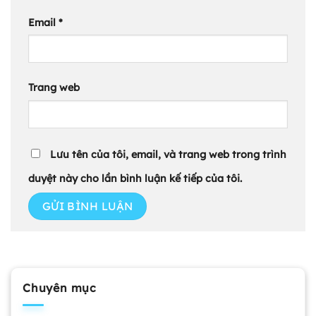
Email
*
Trang web
Lưu tên của tôi, email, và trang web trong trình
duyệt này cho lần bình luận kế tiếp của tôi.
Chuyên mục