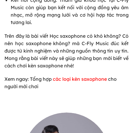
Music còn giúp bạn kết nối với cộng đồng yêu âm
nhạc, mở rộng mạng lưới và cơ hội hợp tác trong
tương lai.
Trên đây là bài viết
Học saxophone có khó không? Có
nên học saxophone không?
mà C-Fly Music đúc kết
được từ kinh nghiệm và những nguồn thông tin uy tín.
Mong rằng bài viết này sẽ giúp những bạn mới biết về
cách chơi kèn saxophone nhé!
Xem ngay: Tổng hợp
các loại kèn saxophone
cho
người mới chơi