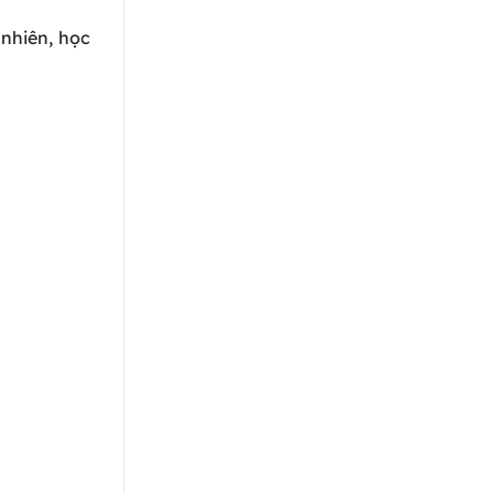
 nhiên, học