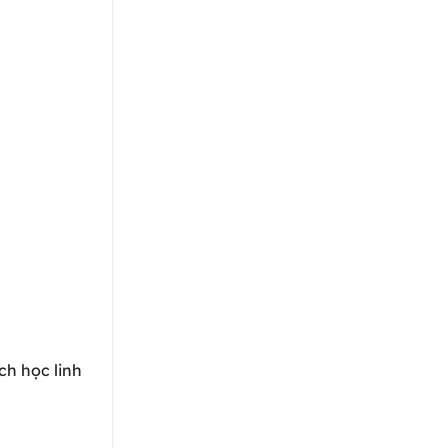
ch học linh