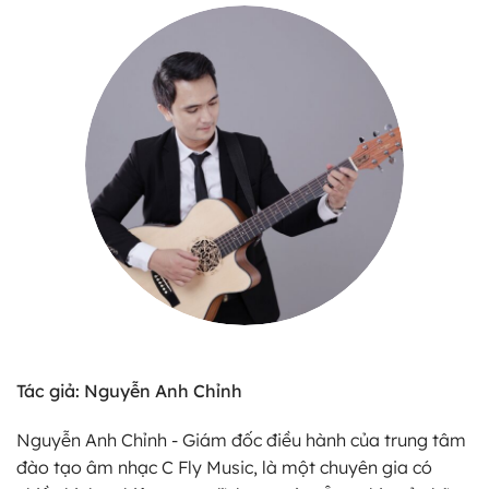
Tác giả: Nguyễn Anh Chỉnh
Nguyễn Anh Chỉnh - Giám đốc điều hành của trung tâm
đào tạo âm nhạc C Fly Music, là một chuyên gia có