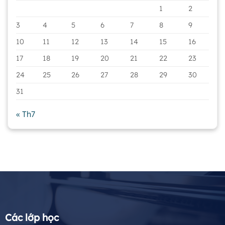
1
2
3
4
5
6
7
8
9
10
11
12
13
14
15
16
17
18
19
20
21
22
23
24
25
26
27
28
29
30
31
« Th7
Các lớp học