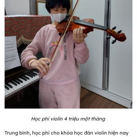
Học phí violin 4 triệu một tháng
Trung bình, học phí cho khóa học đàn violin hiện nay