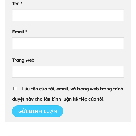
Tên
*
Email
*
Trang web
Lưu tên của tôi, email, và trang web trong trình
duyệt này cho lần bình luận kế tiếp của tôi.