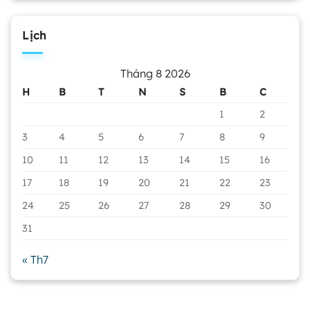
Lịch
Tháng 8 2026
H
B
T
N
S
B
C
1
2
3
4
5
6
7
8
9
10
11
12
13
14
15
16
17
18
19
20
21
22
23
24
25
26
27
28
29
30
31
« Th7