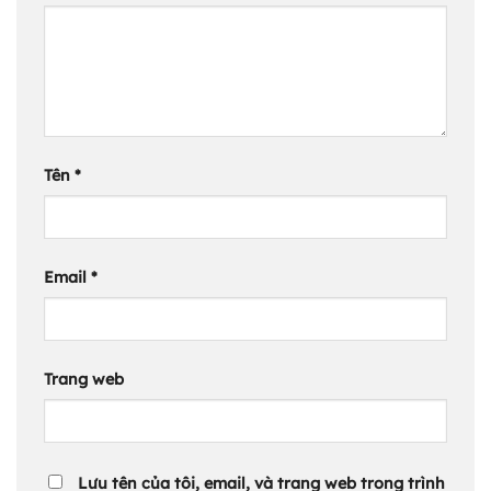
Tên
*
Email
*
Trang web
Lưu tên của tôi, email, và trang web trong trình