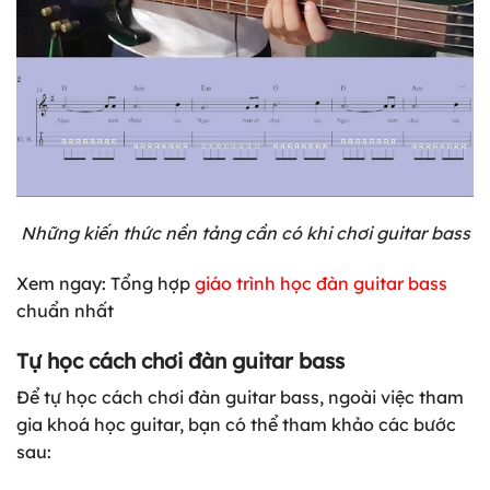
Những kiến thức nền tảng cần có khi chơi guitar bass
Xem ngay: Tổng hợp
giáo trình học đàn guitar bass
chuẩn nhất
Tự học cách chơi đàn guitar bass
Để tự học cách chơi đàn guitar bass, ngoài việc tham
gia khoá học guitar, bạn có thể tham khảo các bước
sau: