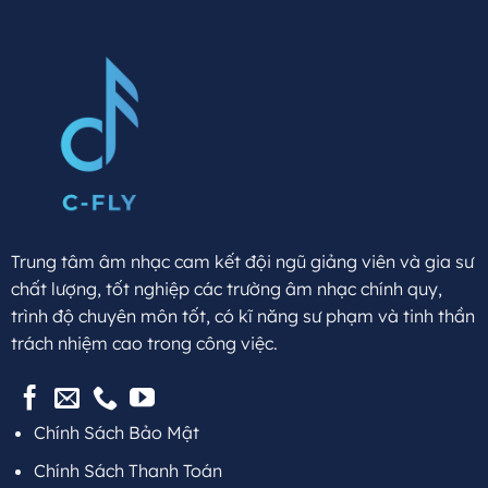
Trung tâm âm nhạc cam kết đội ngũ giảng viên và gia sư
chất lượng, tốt nghiệp các trường âm nhạc chính quy,
trình độ chuyên môn tốt, có kĩ năng sư phạm và tinh thần
trách nhiệm cao trong công việc.
Chính Sách Bảo Mật
Chính Sách Thanh Toán