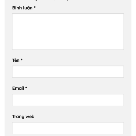
Bình luận
*
Tên
*
Email
*
Trang web