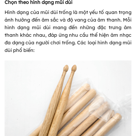
Chọn theo hình dạng mũi dùi
Hình dạng của mũi dùi trống là một yếu tố quan trọng
ảnh hưởng đến âm sắc và độ vang của âm thanh. Mỗi
hình dạng mũi dùi mang đến những đặc trưng âm
thanh khác nhau, đáp ứng nhu cầu thể hiện âm nhạc
đa dạng của người chơi trống. Các loại hình dạng mũi
dùi phổ biến: