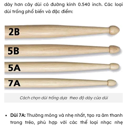
dày hơn cây dùi có đường kính 0.540 inch. Các loại
dùi trống phổ biến và đặc điểm:
Cách chọn dùi trống dựa theo độ dày của dùi
Dùi 7A:
Thường mỏng và nhẹ nhất, tạo ra âm thanh
trong trẻo, phù hợp với các thể loại nhạc nhẹ