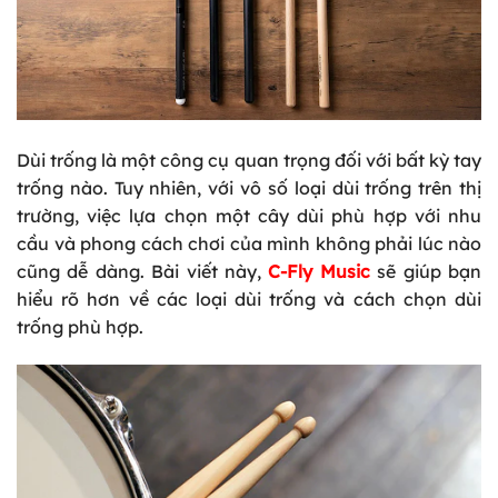
Dùi trống là một công cụ quan trọng đối với bất kỳ tay
trống nào. Tuy nhiên, với vô số loại dùi trống trên thị
trường, việc lựa chọn một cây dùi phù hợp với nhu
cầu và phong cách chơi của mình không phải lúc nào
cũng dễ dàng. Bài viết này,
C-Fly Music
sẽ giúp bạn
hiểu rõ hơn về các loại dùi trống và cách chọn dùi
trống phù hợp.