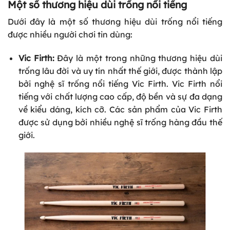
Một số thương hiệu dùi trống nổi tiếng
Dưới đây là một số thương hiệu dùi trống nổi tiếng
được nhiều người chơi tin dùng:
Vic Firth:
Đây là một trong những thương hiệu dùi
trống lâu đời và uy tín nhất thế giới, được thành lập
bởi nghệ sĩ trống nổi tiếng Vic Firth. Vic Firth nổi
tiếng với chất lượng cao cấp, độ bền và sự đa dạng
về kiểu dáng, kích cỡ. Các sản phẩm của Vic Firth
được sử dụng bởi nhiều nghệ sĩ trống hàng đầu thế
giới.