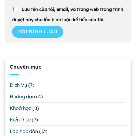
Lưu tên của tôi, email, và trang web trong trình
duyệt này cho lần bình luận kế tiếp của tôi.
Chuyên mục
Dịch Vụ
(7)
Hướng dẫn
(4)
Khoá học
(8)
Kiến thức
(7)
Lớp học đàn
(13)