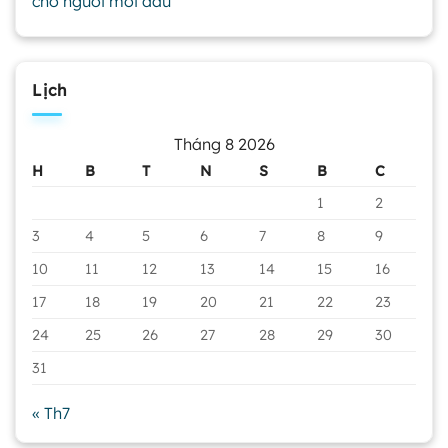
cho người mới đầu
Lịch
Tháng 8 2026
H
B
T
N
S
B
C
1
2
3
4
5
6
7
8
9
10
11
12
13
14
15
16
17
18
19
20
21
22
23
24
25
26
27
28
29
30
31
« Th7