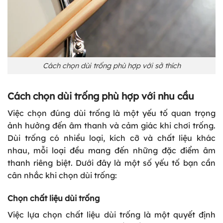
Cách chọn dùi trống phù hợp với sở thích
Cách chọn dùi trống phù hợp với nhu cầu
Việc chọn đúng dùi trống là một yếu tố quan trọng
ảnh hưởng đến âm thanh và cảm giác khi chơi trống.
Dùi trống có nhiều loại, kích cỡ và chất liệu khác
nhau, mỗi loại đều mang đến những đặc điểm âm
thanh riêng biệt. Dưới đây là một số yếu tố bạn cần
cân nhắc khi chọn dùi trống:
Chọn chất liệu dùi trống
Việc lựa chọn chất liệu dùi trống là một quyết định