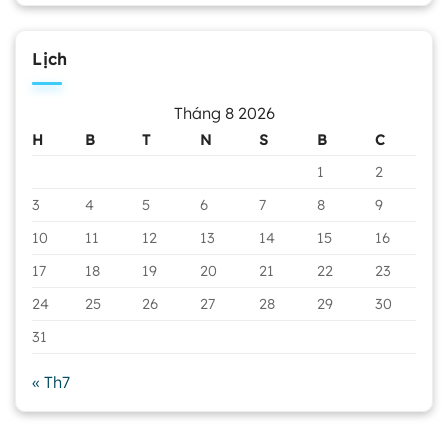
Lịch
Tháng 8 2026
H
B
T
N
S
B
C
1
2
3
4
5
6
7
8
9
10
11
12
13
14
15
16
17
18
19
20
21
22
23
24
25
26
27
28
29
30
31
« Th7