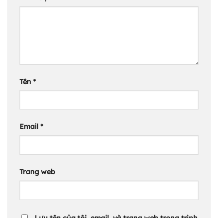
Tên
*
Email
*
Trang web