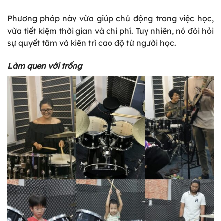
Phương pháp này vừa giúp chủ động trong việc học,
vừa tiết kiệm thời gian và chi phí. Tuy nhiên, nó đòi hỏi
sự quyết tâm và kiên trì cao độ từ người học.
Làm quen với trống