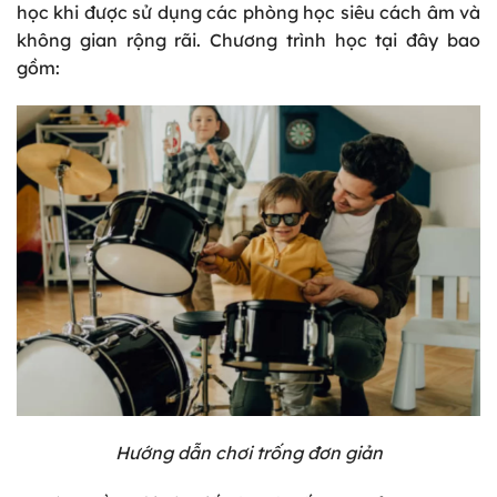
học khi được sử dụng các phòng học siêu cách âm và
không gian rộng rãi. Chương trình học tại đây bao
gồm:
Hướng dẫn chơi trống đơn giản