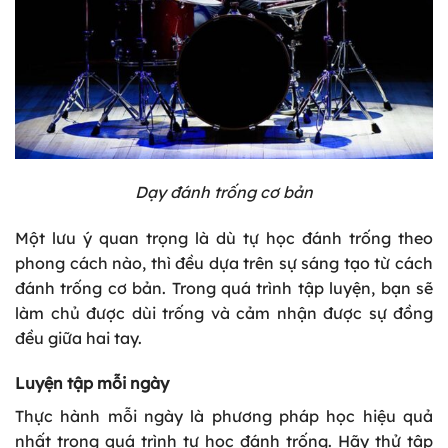
Dạy đánh trống cơ bản
Một lưu ý quan trọng là dù tự học đánh trống theo
phong cách nào, thì đều dựa trên sự sáng tạo từ cách
đánh trống cơ bản. Trong quá trình tập luyện, bạn sẽ
làm chủ được dùi trống và cảm nhận được sự đồng
đều giữa hai tay.
Luyện tập mỗi ngày
Thực hành mỗi ngày là phương pháp học hiệu quả
nhất trong quá trình tự học đánh trống. Hãy thử tập