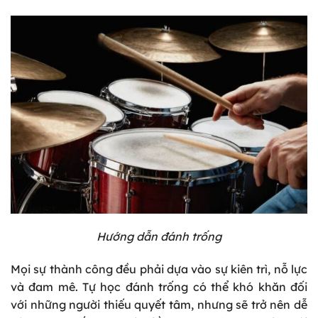
Hướng dẫn đánh trống
Mọi sự thành công đều phải dựa vào sự kiên trì, nỗ lực
và đam mê. Tự học đánh trống có thể khó khăn đối
với những người thiếu quyết tâm, nhưng sẽ trở nên dễ