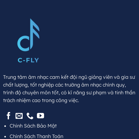
Trung tâm âm nhạc cam kết đội ngũ giảng viên và gia sư
chất lượng, tốt nghiệp các trường âm nhạc chính quy,
trình độ chuyên môn tốt, có kĩ năng sư phạm và tinh thần
trách nhiệm cao trong công việc.
Chính Sách Bảo Mật
Chính Sách Thanh Toán