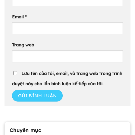
Email
*
Trang web
Lưu tên của tôi, email, và trang web trong trình
duyệt này cho lần bình luận kế tiếp của tôi.
Chuyên mục