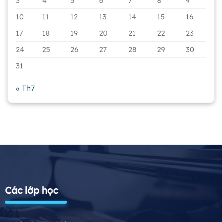
3
4
5
6
7
8
9
10
11
12
13
14
15
16
17
18
19
20
21
22
23
24
25
26
27
28
29
30
31
« Th7
Các lớp học