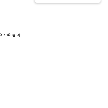
ó không bị