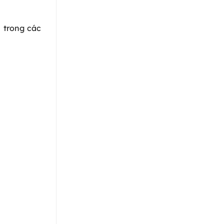
 trong các