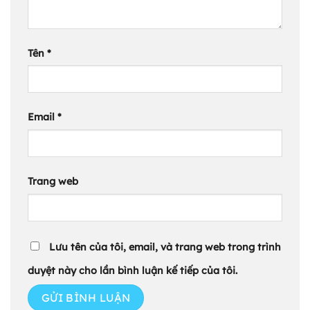
Tên
*
Email
*
Trang web
Lưu tên của tôi, email, và trang web trong trình
duyệt này cho lần bình luận kế tiếp của tôi.