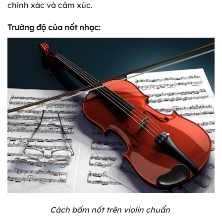
chính xác và cảm xúc.
Trường độ của nốt nhạc:
Cách bấm nốt trên violin chuẩn