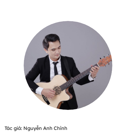
Tác giả: Nguyễn Anh Chỉnh