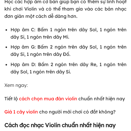
Học các hợp âm cơ bản giúp bạn có thêm sự linh hoạt
khi chơi Violin và có thể tham gia vào các bản nhạc
đơn giản một cách dễ dàng hơn.
Hợp âm C: Bấm 1 ngón trên dây Sol, 1 ngón trên
dây Si, 1 ngón trên dây Mi.
Hợp âm G: Bấm 2 ngón trên dây Sol, 1 ngón trên
dây Si, 1 ngón trên dây Đố.
Hợp âm D: Bấm 2 ngón trên dây Re, 1 ngón trên
dây Sol, 1 ngón trên dây Si.
Xem ngay:
Tiết lộ
cách chọn mua đàn violin
chuẩn nhất hiện nay
Giá 1 cây violin
cho người mới chơi có đắt không?
Cách đọc nhạc Violin chuẩn nhất hiện nay