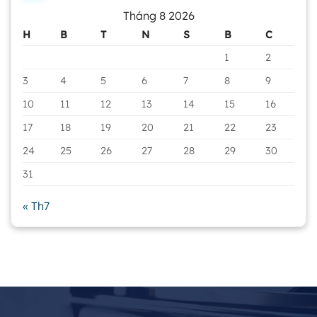
Tháng 8 2026
H
B
T
N
S
B
C
1
2
3
4
5
6
7
8
9
10
11
12
13
14
15
16
17
18
19
20
21
22
23
24
25
26
27
28
29
30
31
« Th7