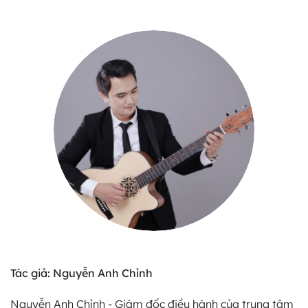
Tác giả: Nguyễn Anh Chỉnh
Nguyễn Anh Chỉnh - Giám đốc điều hành của trung tâm