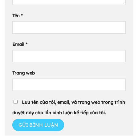
Tên
*
Email
*
Trang web
Lưu tên của tôi, email, và trang web trong trình
duyệt này cho lần bình luận kế tiếp của tôi.