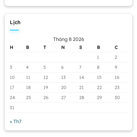
Lịch
Tháng 8 2026
H
B
T
N
S
B
C
1
2
3
4
5
6
7
8
9
10
11
12
13
14
15
16
17
18
19
20
21
22
23
24
25
26
27
28
29
30
31
« Th7