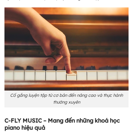
Cố gắng luyện tập từ cơ bản đến nâng cao và thực hành
thường xuyên
C-FLY MUSIC – Mang đến những khoá học
piano hiệu quả