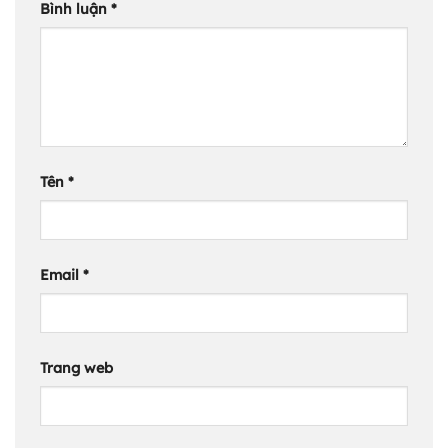
Bình luận
*
Tên
*
Email
*
Trang web