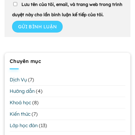
Lưu tên của tôi, email, và trang web trong trình
duyệt này cho lần bình luận kế tiếp của tôi.
Chuyên mục
Dịch Vụ
(7)
Hướng dẫn
(4)
Khoá học
(8)
Kiến thức
(7)
Lớp học đàn
(13)