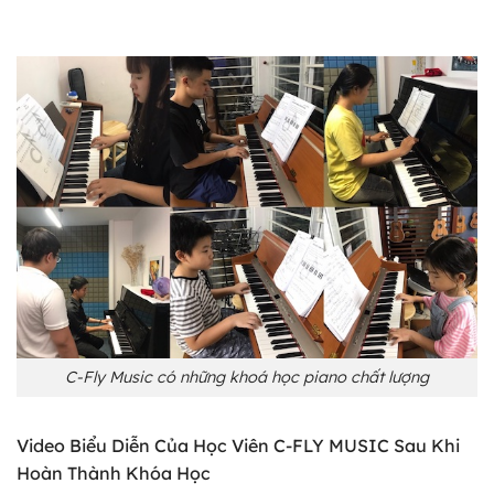
C-Fly Music có những khoá học piano chất lượng
Video Biểu Diễn Của Học Viên C-FLY MUSIC Sau Khi
Hoàn Thành Khóa Học