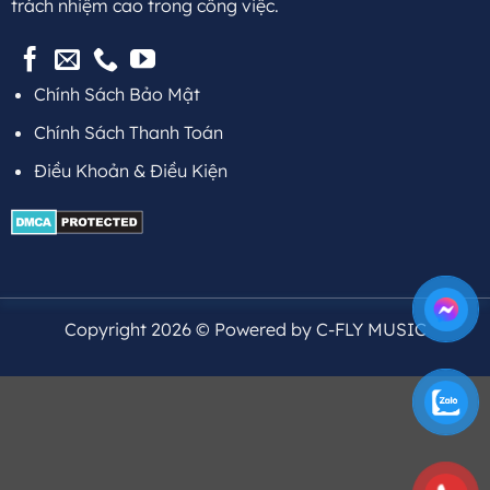
trách nhiệm cao trong công việc.
Chính Sách Bảo Mật
Chính Sách Thanh Toán
Điều Khoản & Điều Kiện
Copyright 2026 © Powered by C-FLY MUSIC