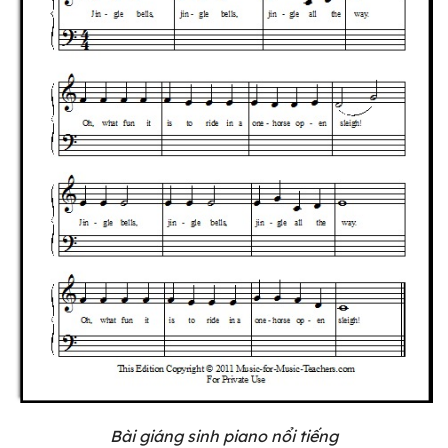
Bài giáng sinh piano nổi tiếng