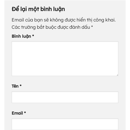
Để lại một bình luận
Email của bạn sẽ không được hiển thị công khai.
Các trường bắt buộc được đánh dấu
*
Bình luận
*
Tên
*
Email
*