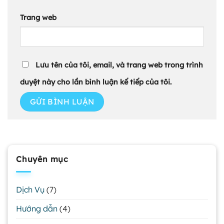
Trang web
Lưu tên của tôi, email, và trang web trong trình
duyệt này cho lần bình luận kế tiếp của tôi.
Chuyên mục
Dịch Vụ
(7)
Hướng dẫn
(4)