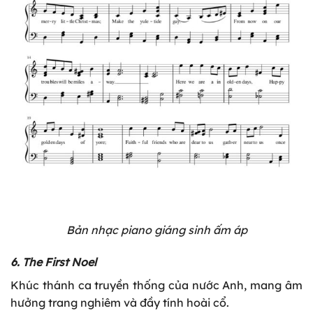
Bản nhạc piano giáng sinh ấm áp
6. The First Noel
Khúc thánh ca truyền thống của nước Anh, mang âm
hưởng trang nghiêm và đầy tính hoài cổ.