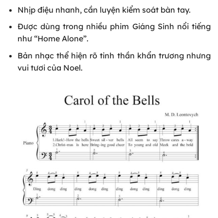
Nhịp điệu nhanh, cần luyện kiểm soát bàn tay.
Được dùng trong nhiều phim Giáng Sinh nổi tiếng
như “Home Alone”.
Bản nhạc thể hiện rõ tinh thần khẩn trương nhưng
vui tươi của Noel.