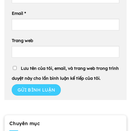
Email
*
Trang web
Lưu tên của tôi, email, và trang web trong trình
duyệt này cho lần bình luận kế tiếp của tôi.
Chuyên mục