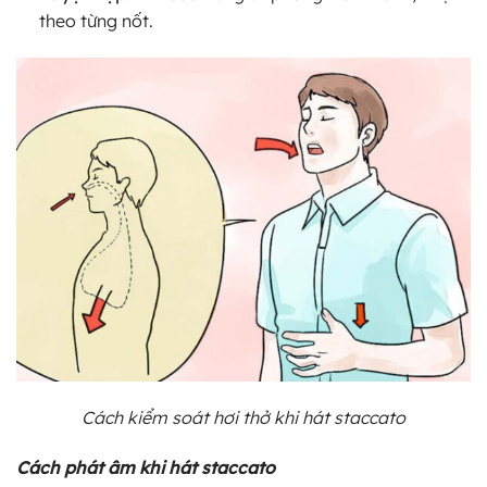
theo từng nốt.
Cách kiểm soát hơi thở khi hát staccato
Cách phát âm khi hát staccato