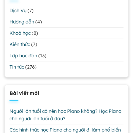
Dịch Vụ
(7)
Hướng dẫn
(4)
Khoá học
(8)
Kiến thức
(7)
Lớp học đàn
(13)
Tin tức
(276)
Bài viết mới
Người lớn tuổi có nên học Piano không? Học Piano
cho người lớn tuổi ở đâu?
Các hình thức học Piano cho người đi làm phổ biến