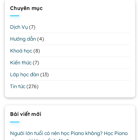
Chuyên mục
Dịch Vụ
(7)
Hướng dẫn
(4)
Khoá học
(8)
Kiến thức
(7)
Lớp học đàn
(13)
Tin tức
(276)
Bài viết mới
Người lớn tuổi có nên học Piano không? Học Piano