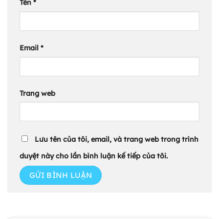
Tên
*
Email
*
Trang web
Lưu tên của tôi, email, và trang web trong trình
duyệt này cho lần bình luận kế tiếp của tôi.