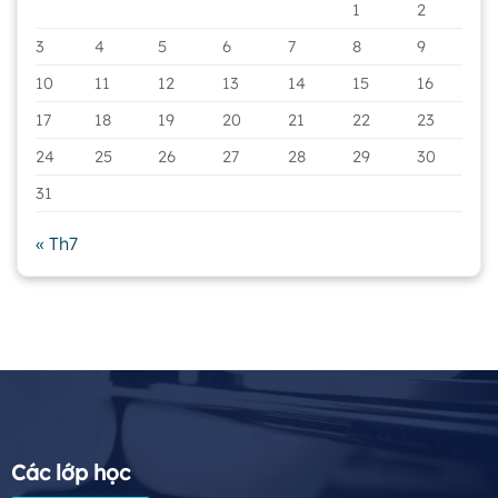
1
2
3
4
5
6
7
8
9
10
11
12
13
14
15
16
17
18
19
20
21
22
23
24
25
26
27
28
29
30
31
« Th7
Các lớp học