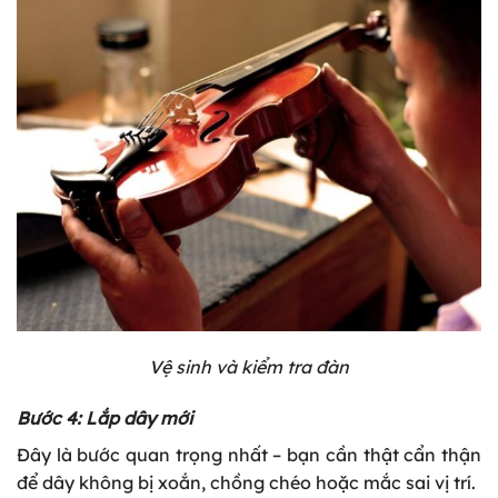
Vệ sinh và kiểm tra đàn
Bước 4: Lắp dây mới
Đây là bước quan trọng nhất – bạn cần thật cẩn thận
để dây không bị xoắn, chồng chéo hoặc mắc sai vị trí.