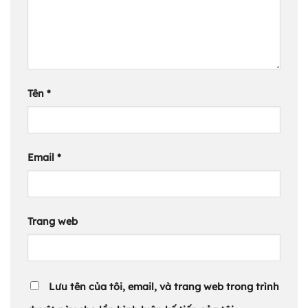
Tên
*
Email
*
Trang web
Lưu tên của tôi, email, và trang web trong trình