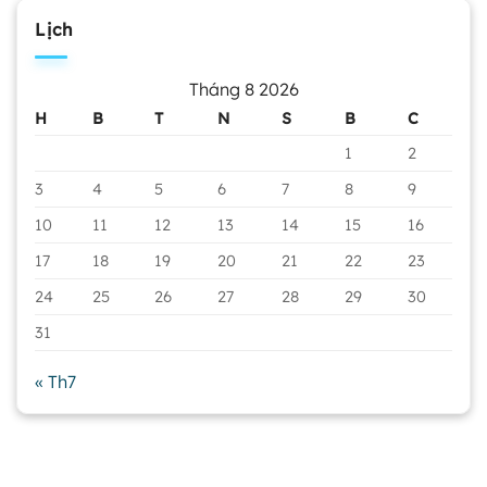
Lịch
Tháng 8 2026
H
B
T
N
S
B
C
1
2
3
4
5
6
7
8
9
10
11
12
13
14
15
16
17
18
19
20
21
22
23
24
25
26
27
28
29
30
31
« Th7