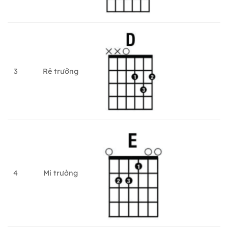
3
Rê trưởng
4
Mi trưởng