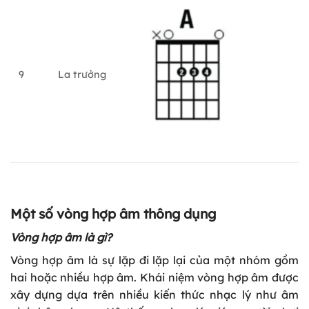
9
La trưởng
Một số vòng hợp âm thông dụng
Vòng hợp âm là gì?
Vòng hợp âm là sự lặp đi lặp lại của một nhóm gồm
hai hoặc nhiều hợp âm. Khái niệm vòng hợp âm được
xây dựng dựa trên nhiều kiến thức nhạc lý như âm