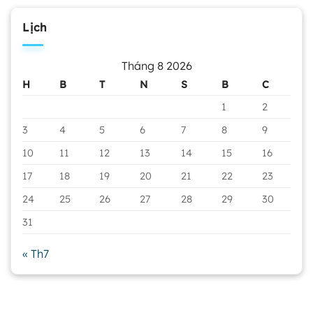
Lịch
Tháng 8 2026
H
B
T
N
S
B
C
1
2
3
4
5
6
7
8
9
10
11
12
13
14
15
16
17
18
19
20
21
22
23
24
25
26
27
28
29
30
31
« Th7