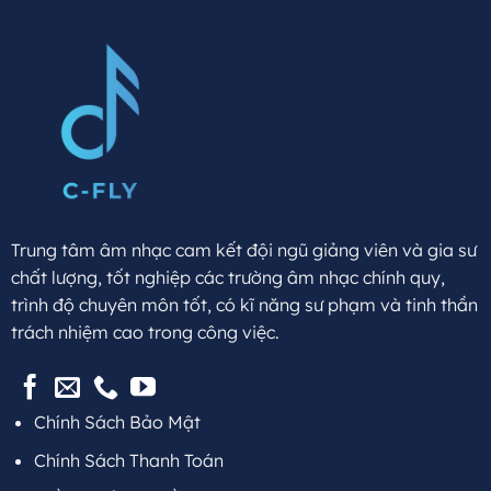
Trung tâm âm nhạc cam kết đội ngũ giảng viên và gia sư
chất lượng, tốt nghiệp các trường âm nhạc chính quy,
trình độ chuyên môn tốt, có kĩ năng sư phạm và tinh thần
trách nhiệm cao trong công việc.
Chính Sách Bảo Mật
Chính Sách Thanh Toán