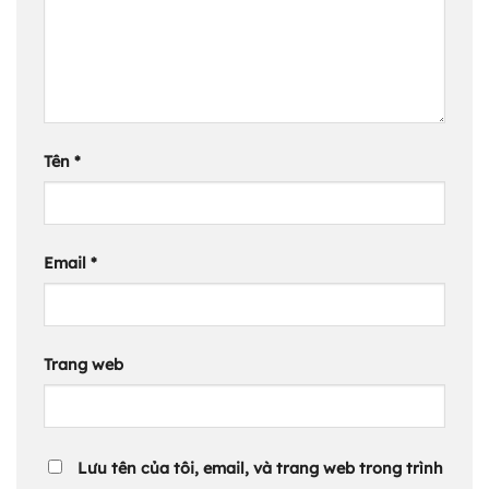
Tên
*
Email
*
Trang web
Lưu tên của tôi, email, và trang web trong trình