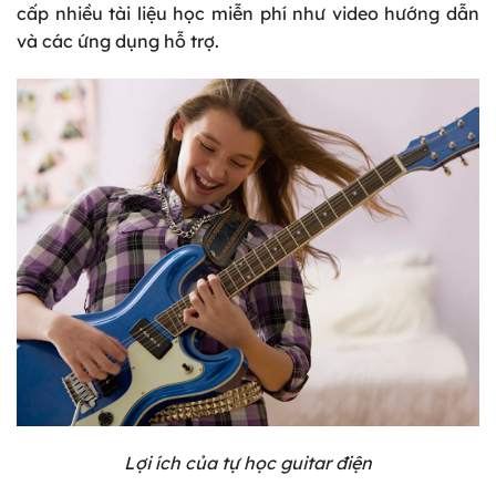
cấp nhiều tài liệu học miễn phí như video hướng dẫn
và các ứng dụng hỗ trợ.
Lợi ích của tự học guitar điện