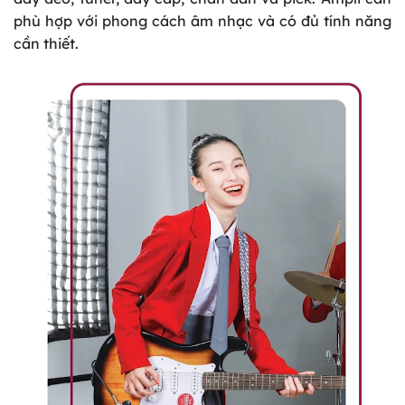
phù hợp với phong cách âm nhạc và có đủ tính năng
cần thiết.