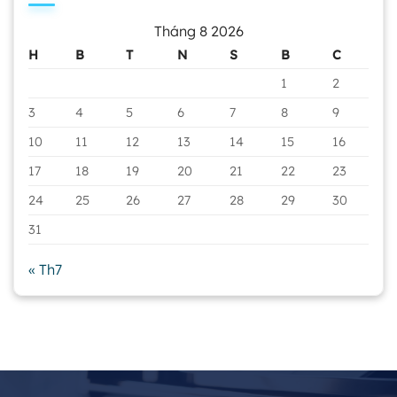
Tháng 8 2026
H
B
T
N
S
B
C
1
2
3
4
5
6
7
8
9
10
11
12
13
14
15
16
17
18
19
20
21
22
23
24
25
26
27
28
29
30
31
« Th7