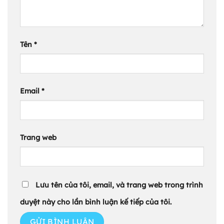
Tên
*
Email
*
Trang web
Lưu tên của tôi, email, và trang web trong trình
duyệt này cho lần bình luận kế tiếp của tôi.