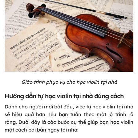
Giáo trình phục vụ cho học violin tại nhà
Hướng dẫn tự học violin tại nhà đúng cách
Dành cho người mới bắt đầu, việc tự học violin tại nhà
sẽ hiệu quả hơn nếu bạn tuân theo một lộ trình rõ
ràng. Dưới đây là các bước cụ thể giúp bạn học violin
một cách bài bản ngay tại nhà: