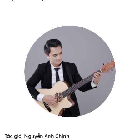
Tác giả: Nguyễn Anh Chỉnh