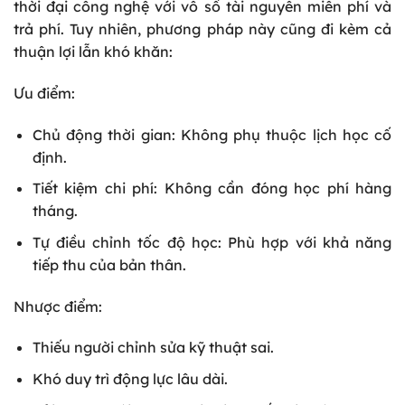
thời đại công nghệ với vô số tài nguyên miễn phí và
trả phí. Tuy nhiên, phương pháp này cũng đi kèm cả
thuận lợi lẫn khó khăn:
Ưu điểm:
Chủ động thời gian: Không phụ thuộc lịch học cố
định.
Tiết kiệm chi phí: Không cần đóng học phí hàng
tháng.
Tự điều chỉnh tốc độ học: Phù hợp với khả năng
tiếp thu của bản thân.
Nhược điểm:
Thiếu người chỉnh sửa kỹ thuật sai.
Khó duy trì động lực lâu dài.