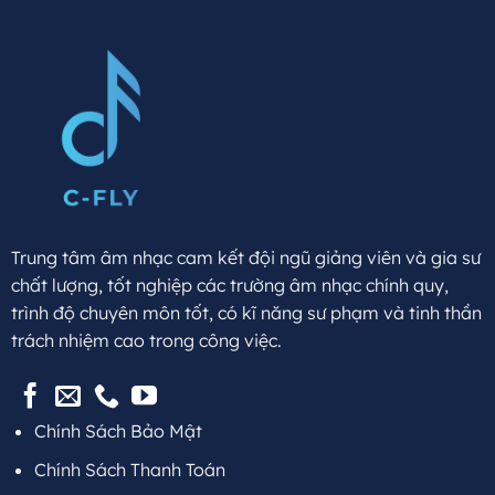
Trung tâm âm nhạc cam kết đội ngũ giảng viên và gia sư
chất lượng, tốt nghiệp các trường âm nhạc chính quy,
trình độ chuyên môn tốt, có kĩ năng sư phạm và tinh thần
trách nhiệm cao trong công việc.
Chính Sách Bảo Mật
Chính Sách Thanh Toán