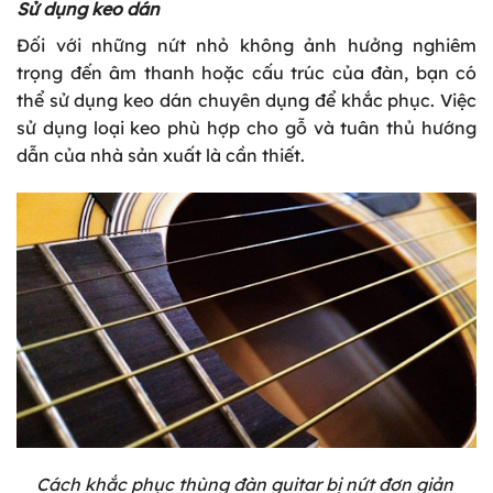
Sử dụng keo dán
Đối với những nứt nhỏ không ảnh hưởng nghiêm
trọng đến âm thanh hoặc cấu trúc của đàn, bạn có
thể sử dụng keo dán chuyên dụng để khắc phục. Việc
sử dụng loại keo phù hợp cho gỗ và tuân thủ hướng
dẫn của nhà sản xuất là cần thiết.
Cách khắc phục thùng đàn guitar bị nứt đơn giản