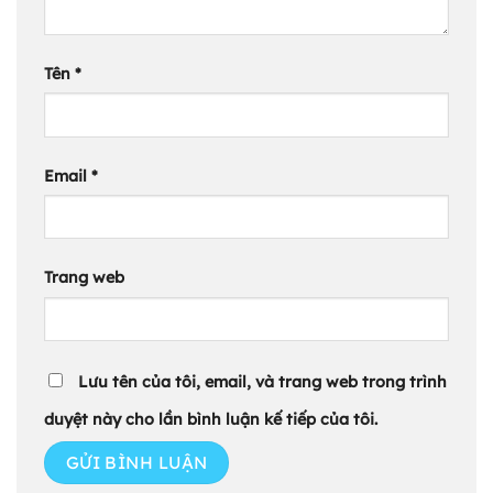
Tên
*
Email
*
Trang web
Lưu tên của tôi, email, và trang web trong trình
duyệt này cho lần bình luận kế tiếp của tôi.