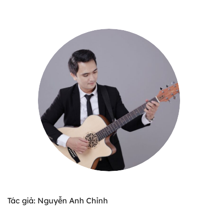
Tác giả: Nguyễn Anh Chỉnh