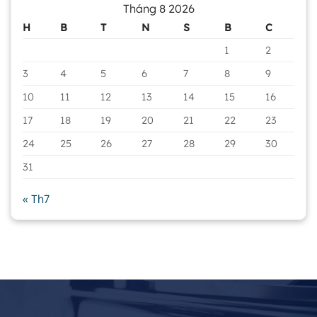
Tháng 8 2026
H
B
T
N
S
B
C
1
2
3
4
5
6
7
8
9
10
11
12
13
14
15
16
17
18
19
20
21
22
23
24
25
26
27
28
29
30
31
« Th7