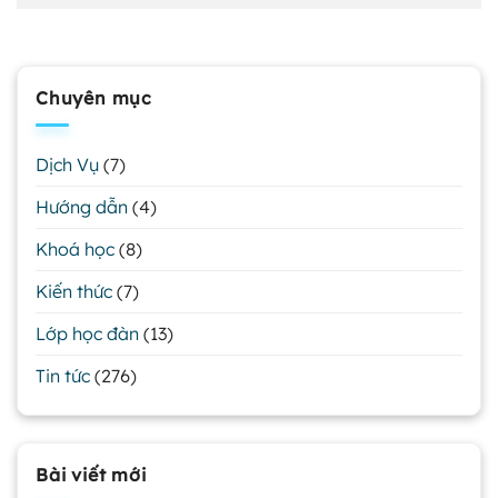
Chuyên mục
Dịch Vụ
(7)
Hướng dẫn
(4)
Khoá học
(8)
Kiến thức
(7)
Lớp học đàn
(13)
Tin tức
(276)
Bài viết mới