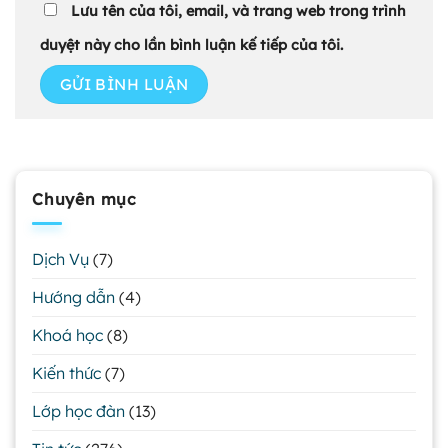
Lưu tên của tôi, email, và trang web trong trình
duyệt này cho lần bình luận kế tiếp của tôi.
Chuyên mục
Dịch Vụ
(7)
Hướng dẫn
(4)
Khoá học
(8)
Kiến thức
(7)
Lớp học đàn
(13)