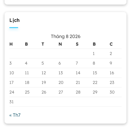
Lịch
Tháng 8 2026
H
B
T
N
S
B
C
1
2
3
4
5
6
7
8
9
10
11
12
13
14
15
16
17
18
19
20
21
22
23
24
25
26
27
28
29
30
31
« Th7