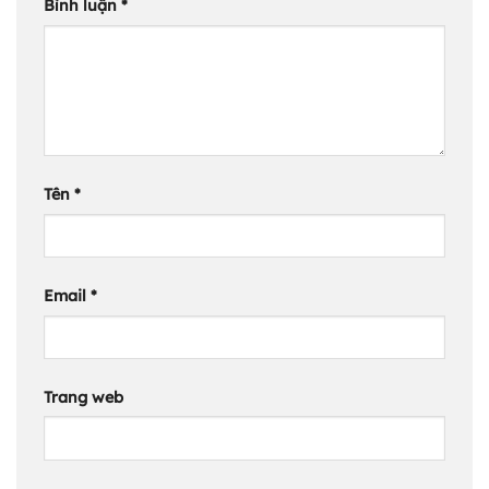
Bình luận
*
Tên
*
Email
*
Trang web