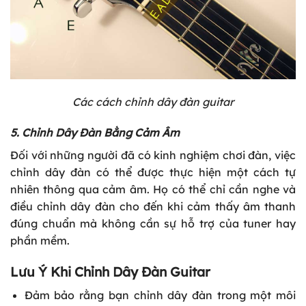
Các cách chỉnh dây đàn guitar
5. Chỉnh Dây Đàn Bằng Cảm Âm
Đối với những người đã có kinh nghiệm chơi đàn, việc
chỉnh dây đàn có thể được thực hiện một cách tự
nhiên thông qua cảm âm. Họ có thể chỉ cần nghe và
điều chỉnh dây đàn cho đến khi cảm thấy âm thanh
đúng chuẩn mà không cần sự hỗ trợ của tuner hay
phần mềm.
Lưu Ý Khi Chỉnh Dây Đàn Guitar
Đảm bảo rằng bạn chỉnh dây đàn trong một môi