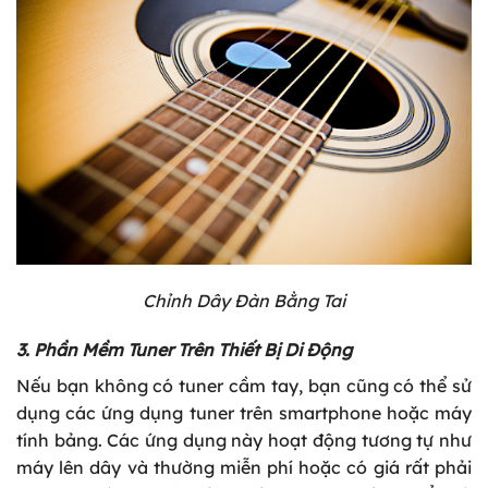
Chỉnh Dây Đàn Bằng Tai
3. Phần Mềm Tuner Trên Thiết Bị Di Động
Nếu bạn không có tuner cầm tay, bạn cũng có thể sử
dụng các ứng dụng tuner trên smartphone hoặc máy
tính bảng. Các ứng dụng này hoạt động tương tự như
máy lên dây và thường miễn phí hoặc có giá rất phải