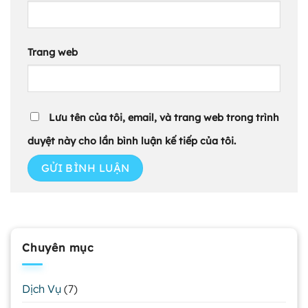
Trang web
Lưu tên của tôi, email, và trang web trong trình
duyệt này cho lần bình luận kế tiếp của tôi.
Chuyên mục
Dịch Vụ
(7)