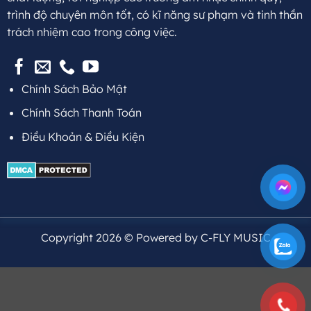
trình độ chuyên môn tốt, có kĩ năng sư phạm và tinh thần
trách nhiệm cao trong công việc.
Chính Sách Bảo Mật
Chính Sách Thanh Toán
Điều Khoản & Điều Kiện
Copyright 2026 © Powered by C-FLY MUSIC