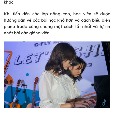
khác.
Khi tiến đến các lớp nâng cao, học viên sẽ được
hướng dẫn về các bài học khó hơn và cách biểu diễn
piano trước công chúng một cách tốt nhất và tự tin
nhất bởi các giảng viên.