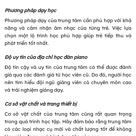
Phương pháp dạy học
Phương pháp dạy của trung tâm cần phù hợp với khả
năng và cảm nhận âm nhạc của từng trẻ. Việc lựa
chọn một lộ trình học phù hợp giúp trẻ tiếp thu và
phát triển tốt nhất.
Độ uy tín của địa chỉ học đàn piano
Độ tin cậy và uy tín của trung tâm có thể được đánh
giá qua các đánh giá từ học viên cũ. Do đó, người học
nên tìm hiểu đội ngũ giảng viên có chuyên môn cao
và trải nghiệm giảng dạy.
Cơ sở vật chất và trang thiết bị
Cơ sở vật chất của trung tâm cũng rất quan trọng
trong quá trình học tập. Hãy đảm bảo rằng trung tâm
có các loại nhạc cụ mới và chất lượng tốt để không