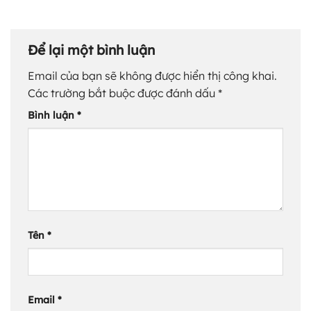
Để lại một bình luận
Email của bạn sẽ không được hiển thị công khai.
Các trường bắt buộc được đánh dấu
*
Bình luận
*
Tên
*
Email
*