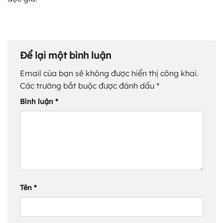
Để lại một bình luận
Email của bạn sẽ không được hiển thị công khai.
Các trường bắt buộc được đánh dấu
*
Bình luận
*
Tên
*