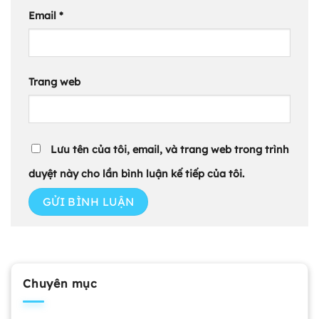
Email
*
Trang web
Lưu tên của tôi, email, và trang web trong trình
duyệt này cho lần bình luận kế tiếp của tôi.
Chuyên mục