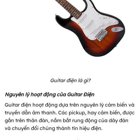
Guitar điện là gì?
Nguyên lý hoạt động của Guitar Điện
Guitar điện hoạt động dựa trên nguyên lý cảm biến và
truyền dẫn âm thanh. Các pickup, hay cảm biến, được
gắn trên thân đàn, nắm bắt rung động của dây đàn
và chuyển đổi chúng thành tín hiệu điện.