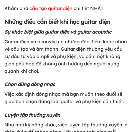
Khám phá
cấu tạo guitar điện
chi tiết NHẤT
Những điều cần biết khi học guitar điện
Sự khác biệt giữa guitar điện và guitar acoustic
Guitar điện và acoustic có những đặc điểm khác nhau
về cấu tạo và âm thanh. Guitar điện thường yêu cầu
sự đầu tư vào ampli và phụ kiện, và cần một không
gian phù hợp để không ảnh hưởng đến người xung
quanh khi chơi.
Chọn đúng dòng nhạc
Việc xác định dòng nhạc mà bạn muốn theo đuổi sẽ
giúp bạn chọn đúng loại guitar và phụ kiện cần thiết.
Luyện tập thường xuyên
Như mọi kỹ năng khác, việc luyện tập thường xuyên là