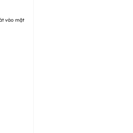
sát vào mặt