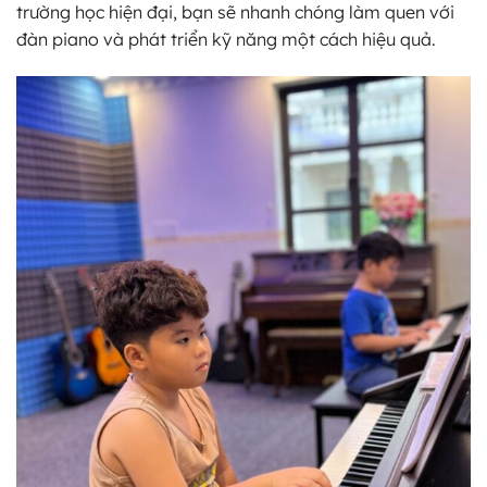
trường học hiện đại, bạn sẽ nhanh chóng làm quen với
đàn piano và phát triển kỹ năng một cách hiệu quả.