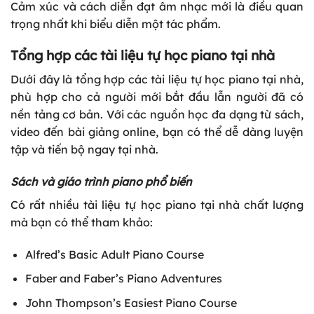
Cảm xúc và cách diễn đạt âm nhạc mới là điều quan
trọng nhất khi biểu diễn một tác phẩm.
Tổng hợp các tài liệu tự học piano tại nhà
Dưới đây là tổng hợp các tài liệu tự học piano tại nhà,
phù hợp cho cả người mới bắt đầu lẫn người đã có
nền tảng cơ bản. Với các nguồn học đa dạng từ sách,
video đến bài giảng online, bạn có thể dễ dàng luyện
tập và tiến bộ ngay tại nhà.
Sách và giáo trình piano phổ biến
Có rất nhiều tài liệu tự học piano tại nhà chất lượng
mà bạn có thể tham khảo:
Alfred’s Basic Adult Piano Course
Faber and Faber’s Piano Adventures
John Thompson’s Easiest Piano Course