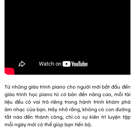
Từ những giáo trình piano cho người mới bắt đầu đến
giáo trình học piano từ cơ bản đến nâng cao, mỗi tài
liệu đều có vai trò riêng trong hành trình khám phá
âm nhạc của bạn. Hãy nhớ rằng, không có con đường
tắt nào đến thành công, chỉ có sự kiên trì luyện tập
mỗi ngày mới có thể giúp bạn tiến bộ.