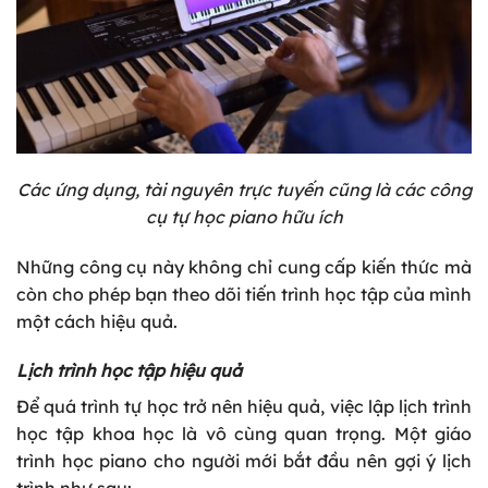
Các ứng dụng, tài nguyên trực tuyến cũng là các công
cụ tự học piano hữu ích
Những công cụ này không chỉ cung cấp kiến thức mà
còn cho phép bạn theo dõi tiến trình học tập của mình
một cách hiệu quả.
Lịch trình học tập hiệu quả
Để quá trình tự học trở nên hiệu quả, việc lập lịch trình
học tập khoa học là vô cùng quan trọng. Một giáo
trình học piano cho người mới bắt đầu nên gợi ý lịch