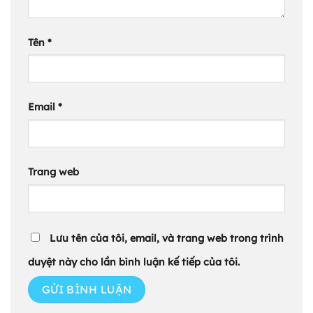
Tên
*
Email
*
Trang web
Lưu tên của tôi, email, và trang web trong trình
duyệt này cho lần bình luận kế tiếp của tôi.