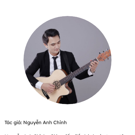
Tác giả: Nguyễn Anh Chỉnh