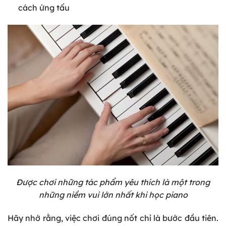
cách ứng tấu
Được chơi những tác phẩm yêu thích là một trong
những niềm vui lớn nhất khi học piano
Hãy nhớ rằng, việc chơi đúng nốt chỉ là bước đầu tiên.