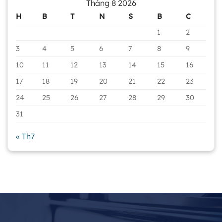
Tháng 8 2026
H
B
T
N
S
B
C
1
2
3
4
5
6
7
8
9
10
11
12
13
14
15
16
17
18
19
20
21
22
23
24
25
26
27
28
29
30
31
« Th7