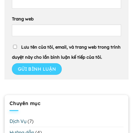
Trang web
Lưu tên của tôi, email, và trang web trong trình
duyệt này cho lần bình luận kế tiếp của tôi.
Chuyên mục
Dịch Vụ
(7)
Hướng dẫn
(4)