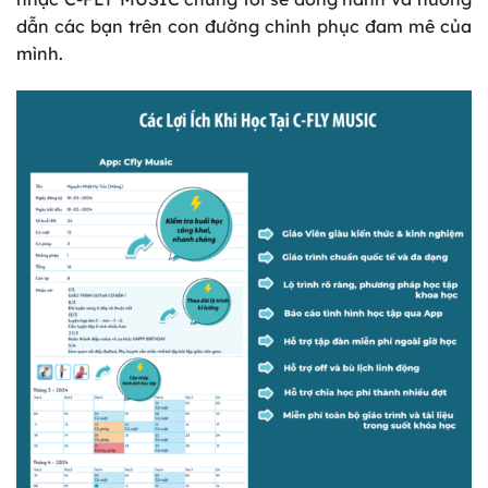
dẫn các bạn trên con đường chinh phục đam mê của
mình.