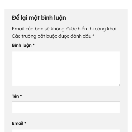
Để lại một bình luận
Email của bạn sẽ không được hiển thị công khai.
Các trường bắt buộc được đánh dấu
*
Bình luận
*
Tên
*
Email
*