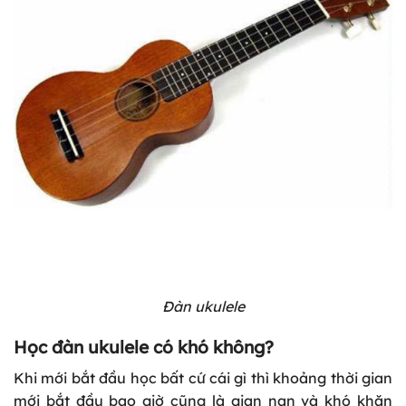
Đàn ukulele
Học đàn ukulele có khó không?
Khi mới bắt đầu học bất cứ cái gì thì khoảng thời gian
mới bắt đầu bao giờ cũng là gian nan và khó khăn