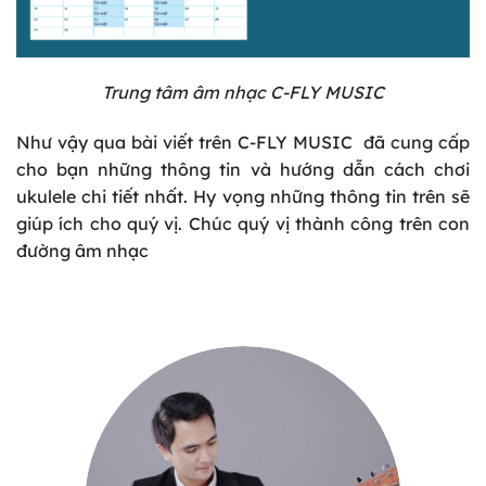
Trung tâm âm nhạc C-FLY MUSIC
Như vậy qua bài viết trên
C-FLY MUSIC
đã cung cấp
cho bạn những thông tin và hướng dẫn cách chơi
ukulele chi tiết nhất. Hy vọng những thông tin trên sẽ
giúp ích cho quý vị. Chúc quý vị thành công trên con
đường âm nhạc