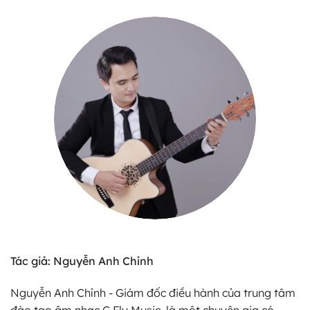
Tác giả: Nguyễn Anh Chỉnh
Nguyễn Anh Chỉnh - Giám đốc điều hành của trung tâm