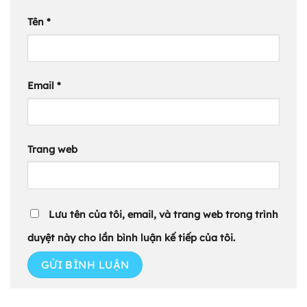
Tên
*
Email
*
Trang web
Lưu tên của tôi, email, và trang web trong trình
duyệt này cho lần bình luận kế tiếp của tôi.