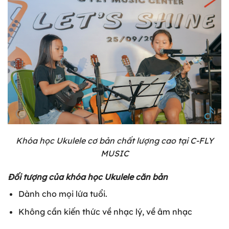
Khóa học Ukulele cơ bản chất lượng cao tại C-FLY
MUSIC
Đối tượng của khóa học Ukulele căn bản
Dành cho mọi lứa tuổi.
Không cần kiến thức về nhạc lý, về âm nhạc