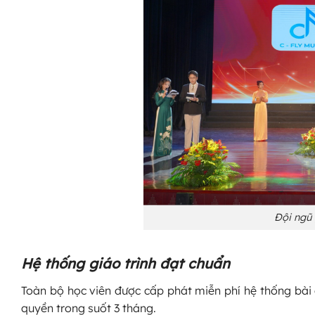
Đội ngũ
Hệ thống giáo trình đạt chuẩn
Toàn bộ học viên được cấp phát miễn phí hệ thống bài 
quyền trong suốt 3 tháng.