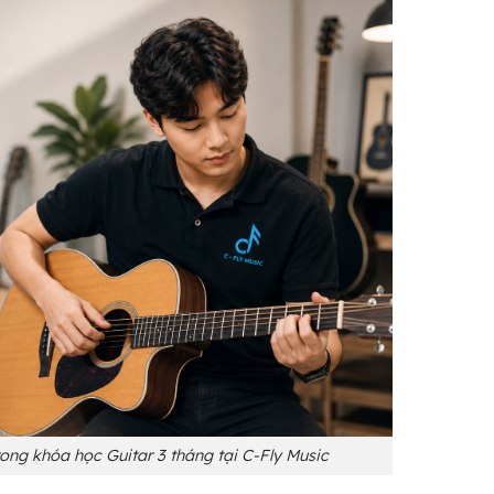
rong khóa học Guitar 3 tháng tại C-Fly Music