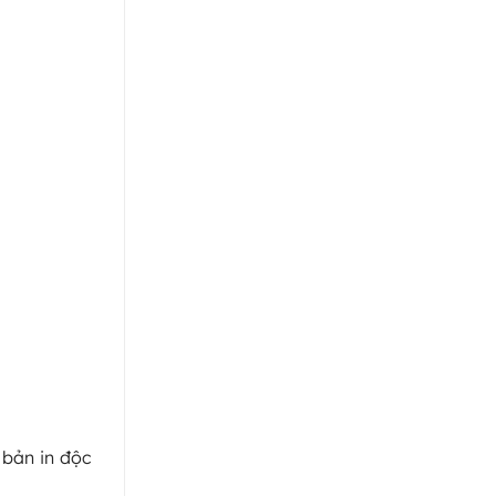
 bản in độc