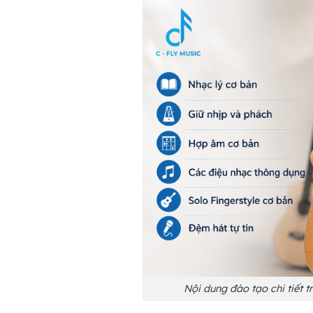
Nội dung đào tạo chi tiết t