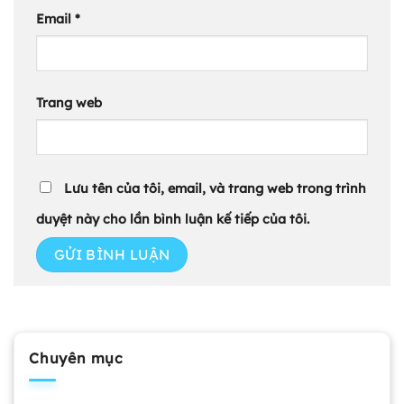
Email
*
Trang web
Lưu tên của tôi, email, và trang web trong trình
duyệt này cho lần bình luận kế tiếp của tôi.
Chuyên mục