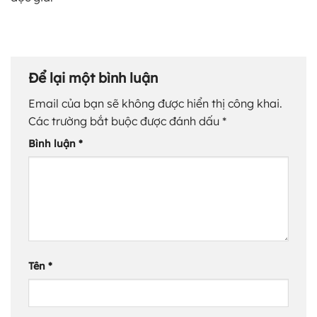
Để lại một bình luận
Email của bạn sẽ không được hiển thị công khai.
Các trường bắt buộc được đánh dấu
*
Bình luận
*
Tên
*