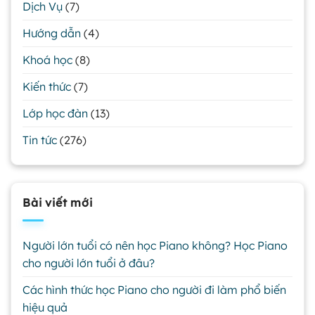
Dịch Vụ
(7)
Hướng dẫn
(4)
Khoá học
(8)
Kiến thức
(7)
Lớp học đàn
(13)
Tin tức
(276)
Bài viết mới
Người lớn tuổi có nên học Piano không? Học Piano
cho người lớn tuổi ở đâu?
Các hình thức học Piano cho người đi làm phổ biến
hiệu quả