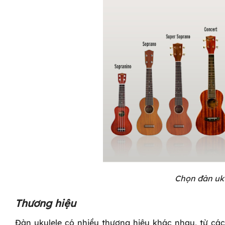
Chọn đàn uku
Thương hiệu
Đàn ukulele có nhiều thương hiệu khác nhau, từ các