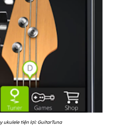
 ukulele tiện lợi: GuitarTuna