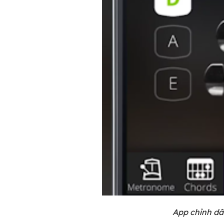
App chỉnh dây